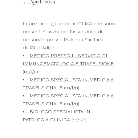
1 Aprile 2023
Informiamo gli associati GIIMA che sono
presenti 4 avvisi per l’assunzione di
personale presso l’Azienda Sanitaria
dell’Alto Adige
MEDICO PRESSO IL SERVIZIO DI
IMMUNOEMATOLOGIA E TRASFUSIONE
(m/f/n)
MEDICO SPECIALISTA IN MEDICINA
TRASFUSIONALE (m/f/n)
MEDICO SPECIALISTA IN MEDICINA
TRASFUSIONALE (m/f/n)
BIOLOGO SPECIALISTA IN
PATOLOGIA CLINICA (m/f/n)